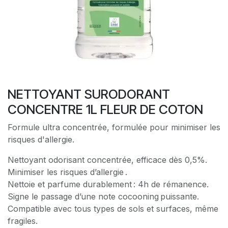
NETTOYANT SURODORANT
CONCENTRE 1L FLEUR DE COTON
Formule ultra concentrée, formulée pour minimiser les
risques d'allergie.
Nettoyant odorisant concentrée, efficace dès 0,5%.
Minimiser les risques d’allergie .
Nettoie et parfume durablement : 4h de rémanence.
Signe le passage d’une note cocooning puissante.
Compatible avec tous types de sols et surfaces, même
fragiles.