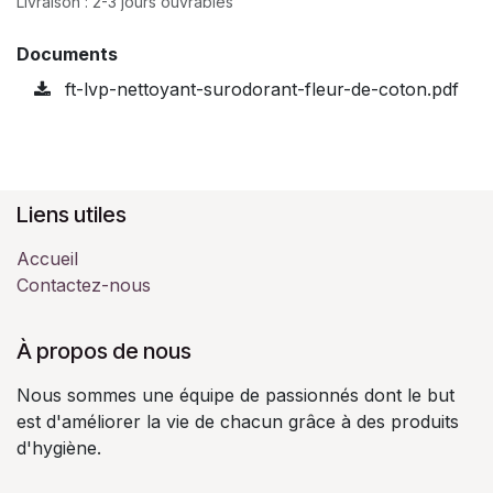
Livraison : 2-3 jours ouvrables
Documents
ft-lvp-nettoyant-surodorant-fleur-de-coton.pdf
Liens utiles
Accueil
Contactez-nous
À propos de nous
Nous sommes une équipe de passionnés dont le but
est d'améliorer la vie de chacun grâce à des produits
d'hygiène.