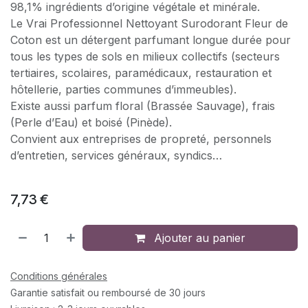
98,1% ingrédients d’origine végétale et minérale.
Le Vrai Professionnel Nettoyant Surodorant Fleur de
Coton est un détergent parfumant longue durée pour
tous les types de sols en milieux collectifs (secteurs
tertiaires, scolaires, paramédicaux, restauration et
hôtellerie, parties communes d’immeubles).
Existe aussi parfum floral (Brassée Sauvage), frais
(Perle d’Eau) et boisé (Pinède).
Convient aux entreprises de propreté, personnels
d’entretien, services généraux, syndics…
7,73
€
Ajouter au panier
Conditions générales
Garantie satisfait ou remboursé de 30 jours