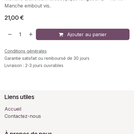
Manche embout vis.
21,00
€
Ajouter au panier
Conditions générales
Garantie satisfait ou remboursé de 30 jours
Livraison : 2-3 jours ouvrables
Liens utiles
Accueil
Contactez-nous