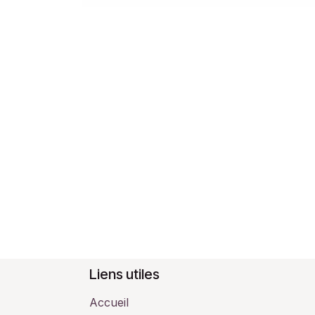
Liens utiles
Accueil