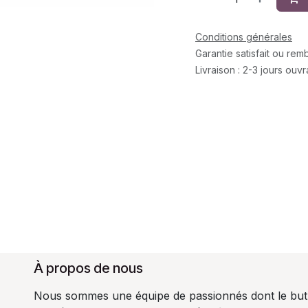
Conditions générales
Garantie satisfait ou re
Livraison : 2-3 jours ouv
À propos de nous
Nous sommes une équipe de passionnés dont le but