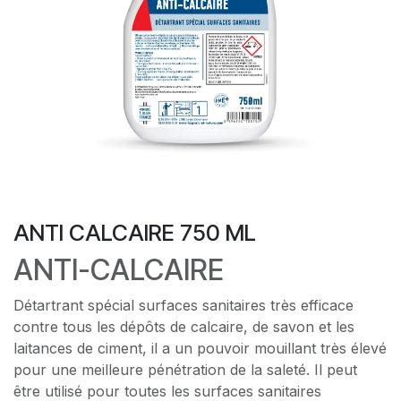
ANTI CALCAIRE 750 ML
ANTI-CALCAIRE
Détartrant spécial surfaces sanitaires très efficace
contre tous les dépôts de calcaire, de savon et les
laitances de ciment, il a un pouvoir mouillant très élevé
pour une meilleure pénétration de la saleté. Il peut
être utilisé pour toutes les surfaces sanitaires