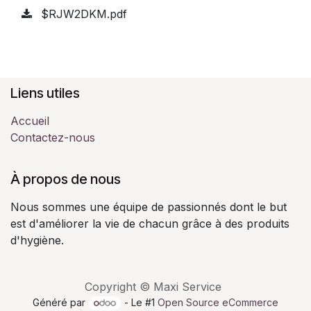
$RJW2DKM.pdf
Liens utiles
Accueil
Contactez-nous
À propos de nous
Nous sommes une équipe de passionnés dont le but
est d'améliorer la vie de chacun grâce à des produits
d'hygiène.
Copyright © Maxi Service
Généré par
- Le #1
Open Source eCommerce