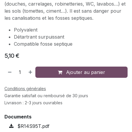
(douches, carrelages, robinetteries, WC, lavabos…) et
les sols (tomettes, ciment…). Il est sans danger pour
les canalisations et les fosses septiques.
Polyvalent
Détartrant surpuissant
Compatible fosse septique
5,10
€
Ajouter au panier
Conditions générales
Garantie satisfait ou remboursé de 30 jours
Livraison : 2-3 jours ouvrables
Documents
$R14S95T.pdf