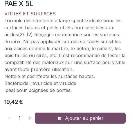
PAE X 5L
VITRES ET SURFACES
Formule désinfectante à large spectre idéale pour les
surfaces hautes et petits objets non sensibles aux
acides(2). (2) Rinçage recommandé sur les surfaces
en inox. Ne pas appliquer sur des surfaces sensibles
aux acides comme le marbre, le béton, le ciment, les
bois huilés ou cirés, etc. Il est recommandé de tester la
compatibilité des matériaux sur une surface peu visible
avant toute première utilisation .
Nettoie et désinfecte les surfaces hautes.
Bactéricide, levuricide et virucide
Idéal pour poignées de portes.
19,42
€
Ajouter au panier