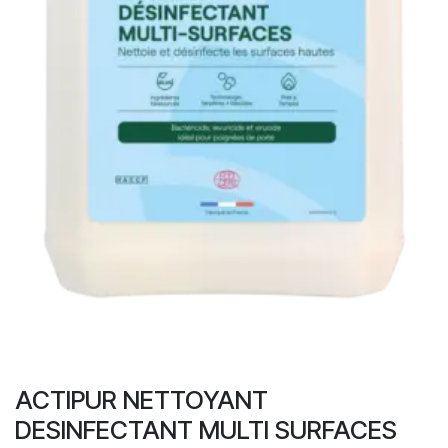
ACTIPUR NETTOYANT
DESINFECTANT MULTI SURFACES