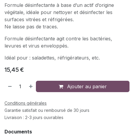
Formule désinfectante à base d’un actif d’origine
végétale, idéale pour nettoyer et désinfecter les
surfaces vitrées et réfrigérées.
Ne laisse pas de traces.
Formule désinfectante agit contre les bactéries,
levures et virus enveloppés.
Idéal pour : saladettes, réfrigérateurs, etc.
15,45
€
Ajouter au panier
Conditions générales
Garantie satisfait ou remboursé de 30 jours
Livraison : 2-3 jours ouvrables
Documents