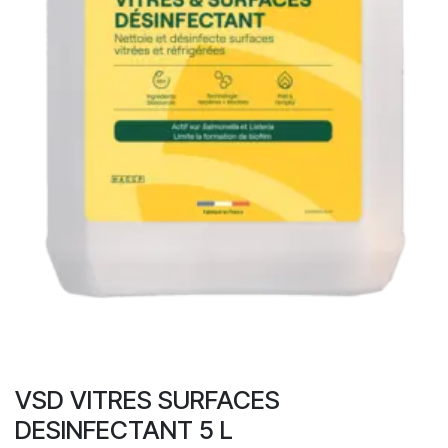
VSD VITRES SURFACES
DESINFECTANT 5 L