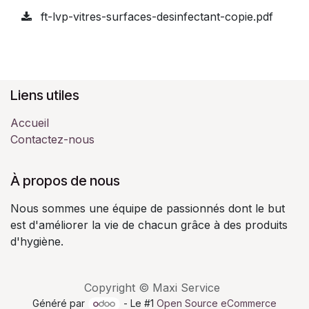
ft-lvp-vitres-surfaces-desinfectant-copie.pdf
Liens utiles
Accueil
Contactez-nous
À propos de nous
Nous sommes une équipe de passionnés dont le but
est d'améliorer la vie de chacun grâce à des produits
d'hygiène.
Copyright © Maxi Service
Généré par
- Le #1
Open Source eCommerce