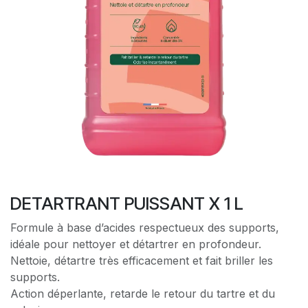
DETARTRANT PUISSANT X 1 L
Formule à base d’acides respectueux des supports,
idéale pour nettoyer et détartrer en profondeur.
Nettoie, détartre très efficacement et fait briller les
supports.
Action déperlante, retarde le retour du tartre et du