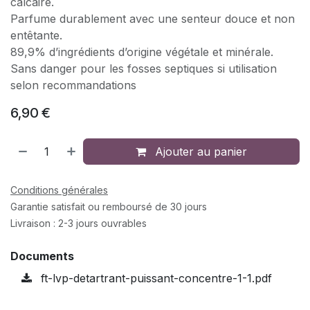
calcaire.
Parfume durablement avec une senteur douce et non
entêtante.
89,9% d’ingrédients d’origine végétale et minérale.
Sans danger pour les fosses septiques si utilisation
selon recommandations
6,90
€
Ajouter au panier
Conditions générales
Garantie satisfait ou remboursé de 30 jours
Livraison : 2-3 jours ouvrables
Documents
ft-lvp-detartrant-puissant-concentre-1-1.pdf