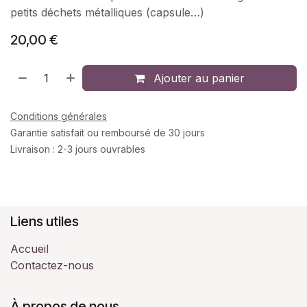
petits déchets métalliques (capsule…)
20,00
€
Ajouter au panier
Conditions générales
Garantie satisfait ou remboursé de 30 jours
Livraison : 2-3 jours ouvrables
Liens utiles
Accueil
Contactez-nous
À propos de nous