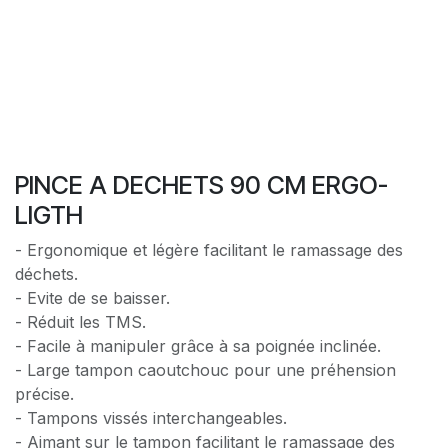
PINCE A DECHETS 90 CM ERGO-
LIGTH
- Ergonomique et légère facilitant le ramassage des
déchets.
- Evite de se baisser.
- Réduit les TMS.
- Facile à manipuler grâce à sa poignée inclinée.
- Large tampon caoutchouc pour une préhension
précise.
- Tampons vissés interchangeables.
- Aimant sur le tampon facilitant le ramassage des