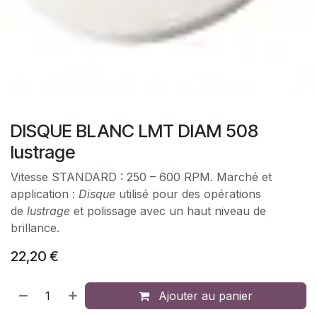
DISQUE BLANC LMT DIAM 508
lustrage
Vitesse STANDARD : 250 – 600 RPM. Marché et
application :
Disque
utilisé pour des opérations
de
lustrage
et polissage avec un haut niveau de
brillance.
22,20
€
Ajouter au panier