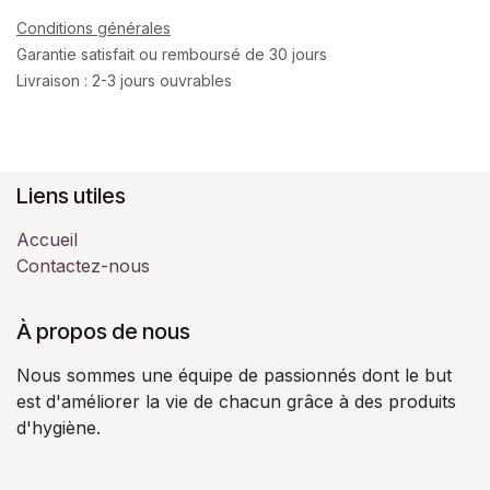
Conditions générales
Garantie satisfait ou remboursé de 30 jours
Livraison : 2-3 jours ouvrables
Liens utiles
Accueil
Contactez-nous
À propos de nous
Nous sommes une équipe de passionnés dont le but
est d'améliorer la vie de chacun grâce à des produits
d'hygiène.