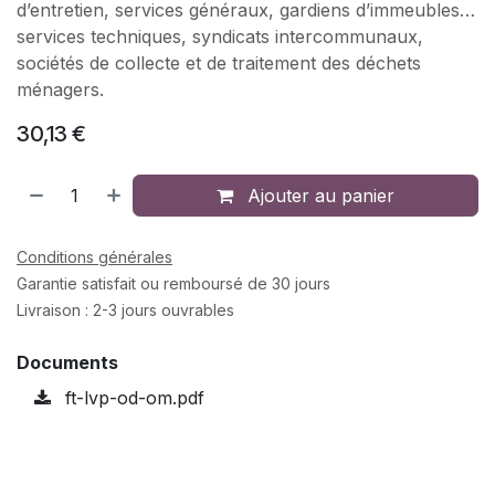
d’entretien, services généraux, gardiens d’immeubles…
services techniques, syndicats intercommunaux,
sociétés de collecte et de traitement des déchets
ménagers.
30,13
€
Ajouter au panier
Conditions générales
Garantie satisfait ou remboursé de 30 jours
Livraison : 2-3 jours ouvrables
Documents
ft-lvp-od-om.pdf