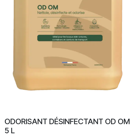
ODORISANT DÉSINFECTANT OD OM
5 L