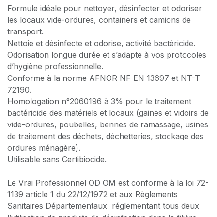
Formule idéale pour nettoyer, désinfecter et odoriser
les locaux vide-ordures, containers et camions de
transport.
Nettoie et désinfecte et odorise, activité bactéricide.
Odorisation longue durée et s’adapte à vos protocoles
d’hygiène professionnelle.
Conforme à la norme AFNOR NF EN 13697 et NT-T
72190.
Homologation n°2060196 à 3% pour le traitement
bactéricide des matériels et locaux (gaines et vidoirs de
vide-ordures, poubelles, bennes de ramassage, usines
de traitement des déchets, déchetteries, stockage des
ordures ménagère).
Utilisable sans Certibiocide.
Le Vrai Professionnel OD OM est conforme à la loi 72-
1139 article 1 du 22/12/1972 et aux Règlements
Sanitaires Départementaux, réglementant tous deux