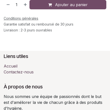
Ajouter au panier
Conditions générales
Garantie satisfait ou remboursé de 30 jours
Livraison : 2-3 jours ouvrables
Liens utiles
Accueil
Contactez-nous
À propos de nous
Nous sommes une équipe de passionnés dont le but
est d'améliorer la vie de chacun grâce à des produits
d'hygiène.