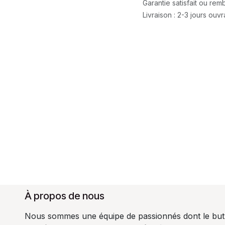
Garantie satisfait ou re
Livraison : 2-3 jours ouv
À propos de nous
Nous sommes une équipe de passionnés dont le but