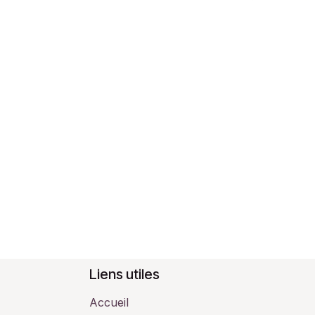
Liens utiles
Accueil