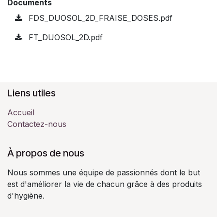
Documents
FDS_DUOSOL_2D_FRAISE_DOSES.pdf
FT_DUOSOL_2D.pdf
Liens utiles
Accueil
Contactez-nous
À propos de nous
Nous sommes une équipe de passionnés dont le but
est d'améliorer la vie de chacun grâce à des produits
d'hygiène.