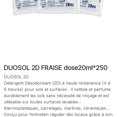
DUOSOL 2D FRAISE dose20ml*250
DUOSOL 2D
Détergent Désodorisant (2D) à haute rémanence (4 à
6 heures) pour sols et surfaces . Il nettoie et parfume
durablement les sols sans nécessité de rinçage et est
utilisable sur toutes surfaces lavables :
thermoplastiques, carrelages, marbres, céramiques…
Conçu pour l’entretien régulier des locaux grâce à son