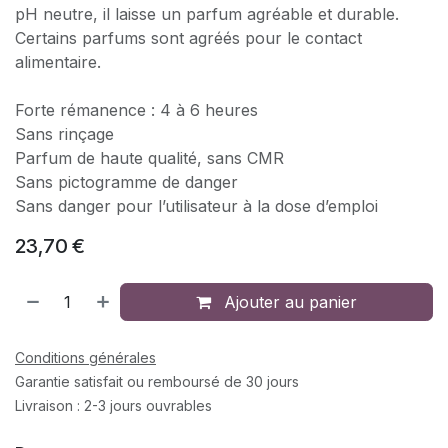
pH neutre, il laisse un parfum agréable et durable.
Certains parfums sont agréés pour le contact
alimentaire.
Forte rémanence : 4 à 6 heures
Sans rinçage
Parfum de haute qualité, sans CMR
Sans pictogramme de danger
Sans danger pour l’utilisateur à la dose d’emploi
23,70
€
Ajouter au panier
Conditions générales
Garantie satisfait ou remboursé de 30 jours
Livraison : 2-3 jours ouvrables