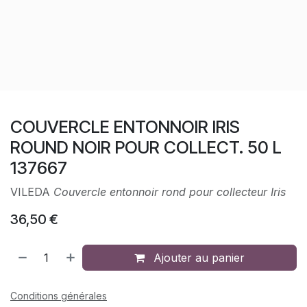
COUVERCLE ENTONNOIR IRIS
ROUND NOIR POUR COLLECT. 50 L
137667
VILEDA
Couvercle entonnoir rond pour collecteur Iris
36,50
€
Ajouter au panier
Conditions générales