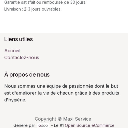
Garantie satisfait ou remboursé de 30 jours
Livraison : 2-3 jours ouvrables
Liens utiles
Accueil
Contactez-nous
À propos de nous
Nous sommes une équipe de passionnés dont le but
est d'améliorer la vie de chacun grâce à des produits
d'hygiène.
Copyright © Maxi Service
Généré par
- Le #1
Open Source eCommerce