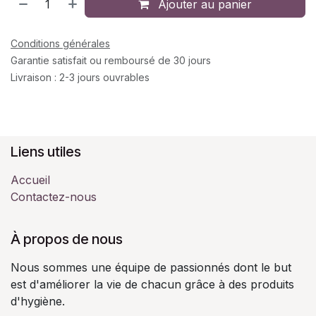
Ajouter au panier
Conditions générales
Garantie satisfait ou remboursé de 30 jours
Livraison : 2-3 jours ouvrables
Liens utiles
Accueil
Contactez-nous
À propos de nous
Nous sommes une équipe de passionnés dont le but
est d'améliorer la vie de chacun grâce à des produits
d'hygiène.