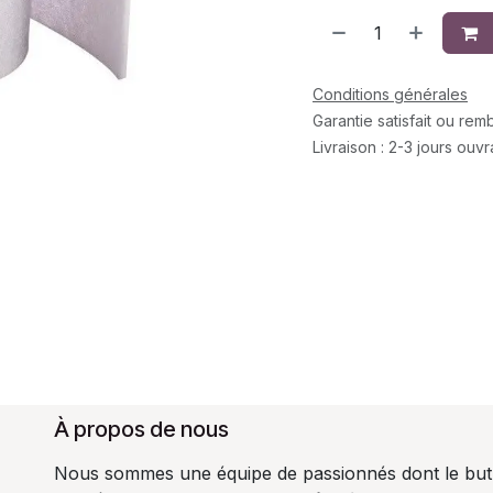
Conditions générales
Garantie satisfait ou re
Livraison : 2-3 jours ouv
À propos de nous
Nous sommes une équipe de passionnés dont le but