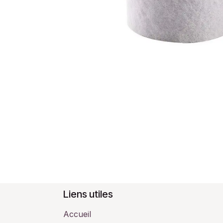
Liens utiles
Accueil