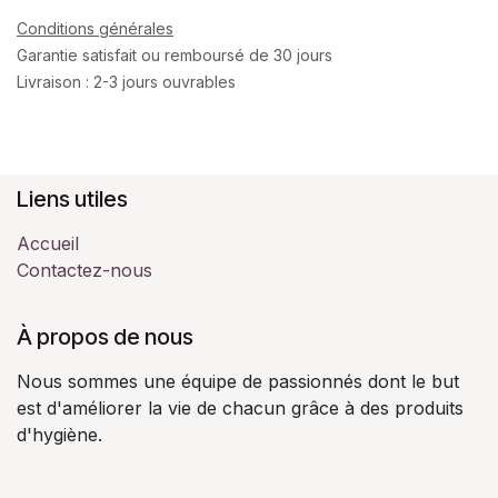
Conditions générales
Garantie satisfait ou remboursé de 30 jours
Livraison : 2-3 jours ouvrables
Liens utiles
Accueil
Contactez-nous
À propos de nous
Nous sommes une équipe de passionnés dont le but
est d'améliorer la vie de chacun grâce à des produits
d'hygiène.