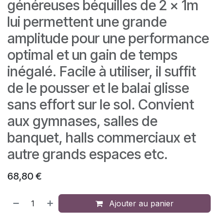
généreuses béquilles de 2 x 1m
lui permettent une grande
amplitude pour une performance
optimal et un gain de temps
inégalé. Facile à utiliser, il suffit
de le pousser et le balai glisse
sans effort sur le sol. Convient
aux gymnases, salles de
banquet, halls commerciaux et
autre grands espaces etc.
68,80
€
Ajouter au panier