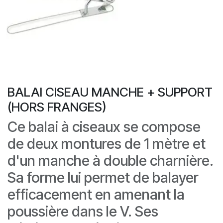
BALAI CISEAU MANCHE + SUPPORT
(HORS FRANGES)
Ce balai à ciseaux se compose
de deux montures de 1 mètre et
d'un manche à double charnière.
Sa forme lui permet de balayer
efficacement en amenant la
poussière dans le V. Ses