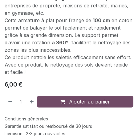
entreprises de propreté, maisons de retraite, mairies,
en gymnase, etc.
Cette armature à plat pour frange de
100 cm
en coton
permet de balayer le sol facilement et rapidement
grâce à sa grande dimension. Le support permet
d’avoir une rotation
à 360°
, facilitant le nettoyage des
zones les plus inaccessibles.
Ce produit nettoie les saletés efficacement sans effort.
Avec ce produit, le nettoyage des sols devient rapide
et facile !
6,00
€
Ajouter au panier
Conditions générales
Garantie satisfait ou remboursé de 30 jours
Livraison : 2-3 jours ouvrables