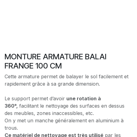
MONTURE ARMATURE BALAI
FRANGE 100 CM
Cette armature permet de balayer le sol facilement et
rapidement grâce à sa grande dimension.
Le support permet d’avoir
une rotation à
360°,
facilitant le nettoyage des surfaces en dessus
des meubles, zones inaccessibles, etc.
On y met un manche généralement en aluminium à
trous.
Ce matériel de nettoyage est très utilisé
par les