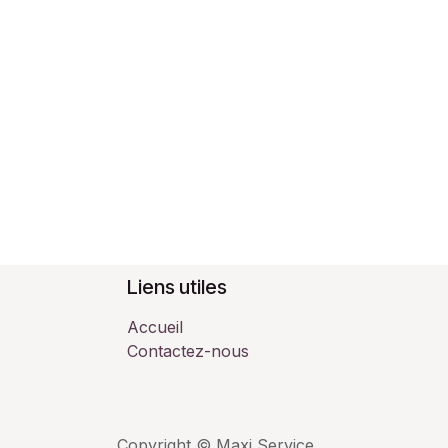
Liens utiles
Accueil
Contactez-nous
Copyright © Maxi Service