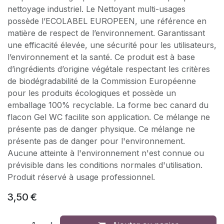
nettoyage industriel. Le Nettoyant multi-usages
possède l’ECOLABEL EUROPEEN, une référence en
matière de respect de l’environnement. Garantissant
une efficacité élevée, une sécurité pour les utilisateurs,
l’environnement et la santé. Ce produit est à base
d’ingrédients d’origine végétale respectant les critères
de biodégradabilité de la Commission Européenne
pour les produits écologiques et possède un
emballage 100% recyclable. La forme bec canard du
flacon Gel WC facilite son application. Ce mélange ne
présente pas de danger physique. Ce mélange ne
présente pas de danger pour l'environnement.
Aucune atteinte à l'environnement n'est connue ou
prévisible dans les conditions normales d'utilisation.
Produit réservé à usage professionnel.
3,50
€