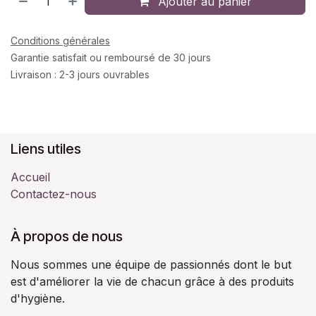
Ajouter au panier
Conditions générales
Garantie satisfait ou remboursé de 30 jours
Livraison : 2-3 jours ouvrables
Liens utiles
Accueil
Contactez-nous
À propos de nous
Nous sommes une équipe de passionnés dont le but
est d'améliorer la vie de chacun grâce à des produits
d'hygiène.