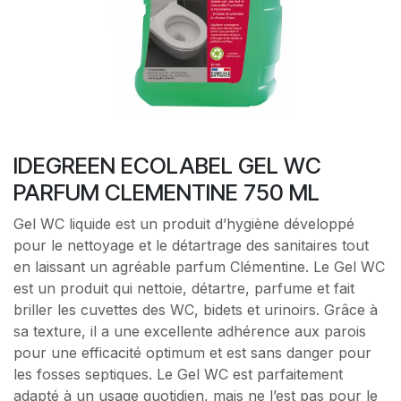
IDEGREEN ECOLABEL GEL WC
PARFUM CLEMENTINE 750 ML
Gel WC liquide est un produit d’hygiène développé
pour le nettoyage et le détartrage des sanitaires tout
en laissant un agréable parfum Clémentine. Le Gel WC
est un produit qui nettoie, détartre, parfume et fait
briller les cuvettes des WC, bidets et urinoirs. Grâce à
sa texture, il a une excellente adhérence aux parois
pour une efficacité optimum et est sans danger pour
les fosses septiques. Le Gel WC est parfaitement
adapté à un usage quotidien, mais ne l’est pas pour le