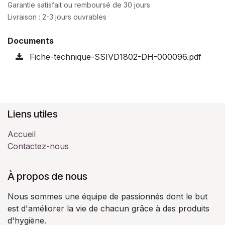
Garantie satisfait ou remboursé de 30 jours
Livraison : 2-3 jours ouvrables
Documents
Fiche-technique-SSIVD1802-DH-000096.pdf
Liens utiles
Accueil
Contactez-nous
À propos de nous
Nous sommes une équipe de passionnés dont le but
est d'améliorer la vie de chacun grâce à des produits
d'hygiène.