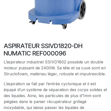
ASPIRATEUR SSIVD1820-DH
NUMATIC REF000096
L’aspirateur industriel SSIVD1802 possède un double
moteur puissant de 2400W. Sa tête et sa cuve sont en
Structofoam, matériau léger, robuste et imputrescible.
L’aspiration se fait par l’entrée cyclonique et il est
équipé d’un système de séparation des corps solides et
des liquides. Ainsi, les particules de plus d’1mm sont
piégées dans le panier récupérateur grillagé
inoxydable, qui laisse passer les liquides de