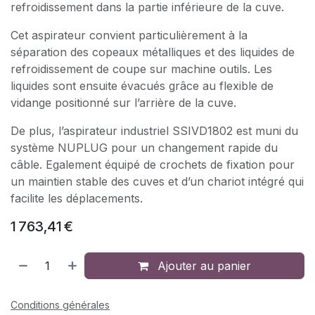
refroidissement dans la partie inférieure de la cuve.
Cet aspirateur convient particulièrement à la
séparation des copeaux métalliques et des liquides de
refroidissement de coupe sur machine outils. Les
liquides sont ensuite évacués grâce au flexible de
vidange positionné sur l’arrière de la cuve.
De plus, l’aspirateur industriel SSIVD1802 est muni du
système NUPLUG pour un changement rapide du
câble. Egalement équipé de crochets de fixation pour
un maintien stable des cuves et d’un chariot intégré qui
facilite les déplacements.
1 763,41
€
Ajouter au panier
Conditions générales