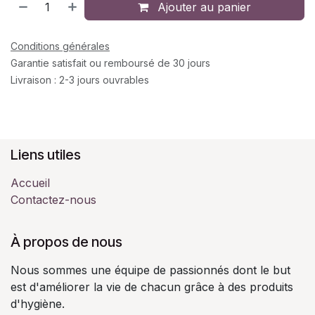
Ajouter au panier
Conditions générales
Garantie satisfait ou remboursé de 30 jours
Livraison : 2-3 jours ouvrables
Liens utiles
Accueil
Contactez-nous
À propos de nous
Nous sommes une équipe de passionnés dont le but
est d'améliorer la vie de chacun grâce à des produits
d'hygiène.